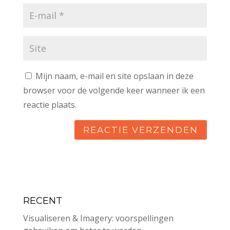
Mijn naam, e-mail en site opslaan in deze
browser voor de volgende keer wanneer ik een
reactie plaats.
RECENT
Visualiseren & Imagery: voorspellingen