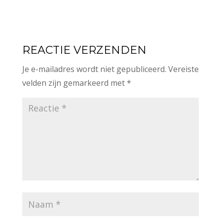
REACTIE VERZENDEN
Je e-mailadres wordt niet gepubliceerd.
Vereiste
velden zijn gemarkeerd met
*