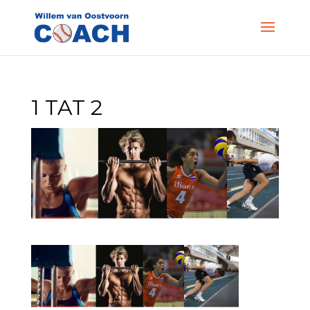
1 TAT 2