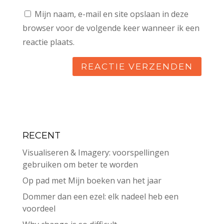
Mijn naam, e-mail en site opslaan in deze
browser voor de volgende keer wanneer ik een
reactie plaats.
RECENT
Visualiseren & Imagery: voorspellingen
gebruiken om beter te worden
Op pad met Mijn boeken van het jaar
Dommer dan een ezel: elk nadeel heb een
voordeel