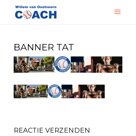
BANNER TAT
REACTIE VERZENDEN