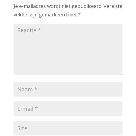
Je e-mailadres wordt niet gepubliceerd.
Vereiste
velden zijn gemarkeerd met
*