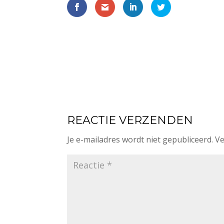
REACTIE VERZENDEN
Je e-mailadres wordt niet gepubliceerd.
Ve