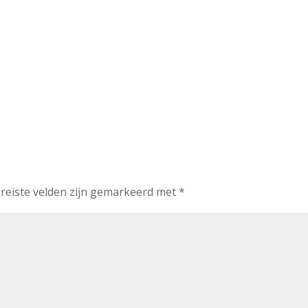
reiste velden zijn gemarkeerd met
*