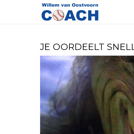
JE OORDEELT SNEL