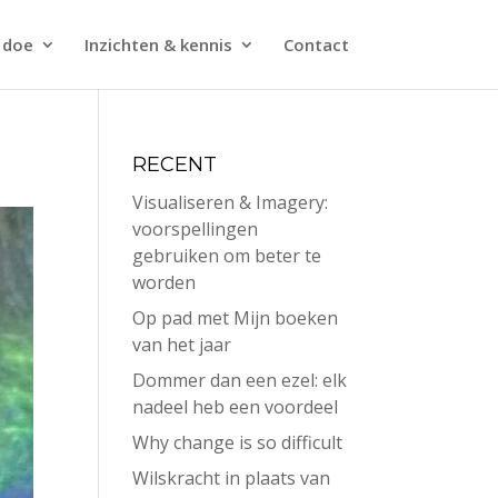
 doe
Inzichten & kennis
Contact
RECENT
Visualiseren & Imagery:
voorspellingen
gebruiken om beter te
worden
Op pad met Mijn boeken
van het jaar
Dommer dan een ezel: elk
nadeel heb een voordeel
Why change is so difficult
Wilskracht in plaats van