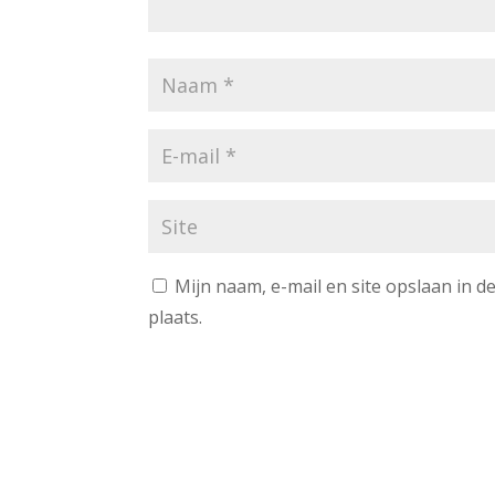
Mijn naam, e-mail en site opslaan in 
plaats.