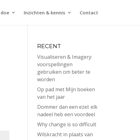
 doe
Inzichten & kennis
Contact
RECENT
Visualiseren & Imagery:
voorspellingen
gebruiken om beter te
worden
Op pad met Mijn boeken
van het jaar
Dommer dan een ezel: elk
nadeel heb een voordeel
Why change is so difficult
Wilskracht in plaats van