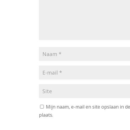
Mijn naam, e-mail en site opslaan in 
plaats.