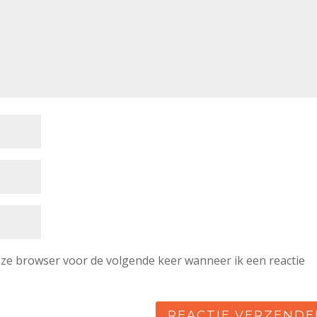
deze browser voor de volgende keer wanneer ik een reactie