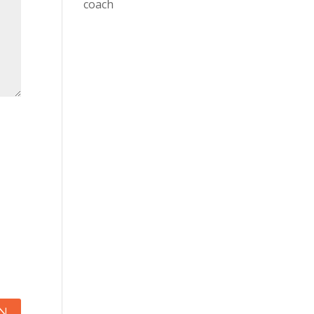
coach