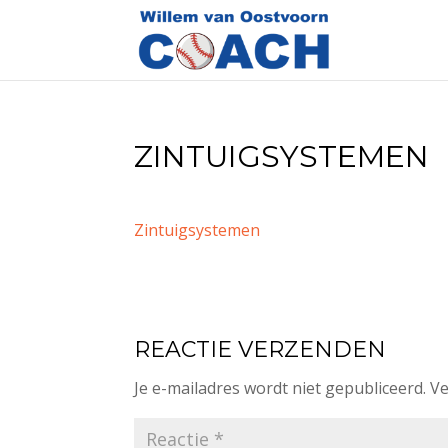
ZINTUIGSYSTEMEN
Zintuigsystemen
REACTIE VERZENDEN
Je e-mailadres wordt niet gepubliceerd.
Ve